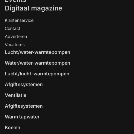
Digitaal magazine
Klantenservice
Contact
Adverteren
Vacatures
Lucht/water-warmtepompen
Water/water-warmtepompen
Lucht/lucht-warmtepompen
Afgiftesystemen
Ventilatie
Afgiftesystemen
Warm tapwater
Koelen