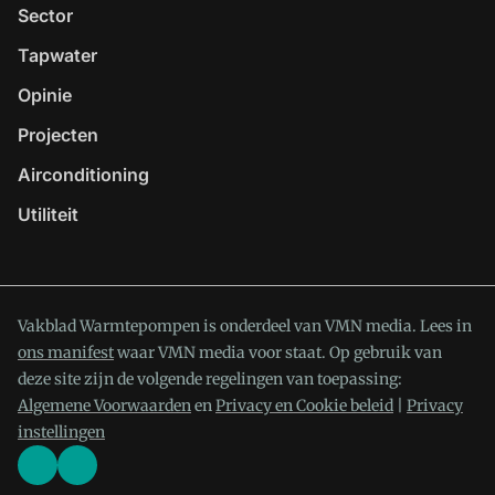
Sector
Tapwater
Opinie
Projecten
Airconditioning
Utiliteit
Vakblad Warmtepompen is onderdeel van VMN media. Lees in
ons manifest
waar VMN media voor staat. Op gebruik van
deze site zijn de volgende regelingen van toepassing:
Algemene Voorwaarden
en
Privacy en Cookie beleid
|
Privacy
instellingen