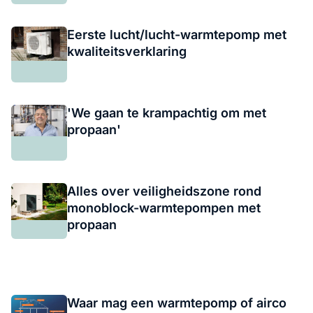
Eerste lucht/lucht-warmtepomp met
kwaliteitsverklaring
'We gaan te krampachtig om met
propaan'
Alles over veiligheidszone rond
monoblock-warmtepompen met
propaan
Waar mag een warmtepomp of airco