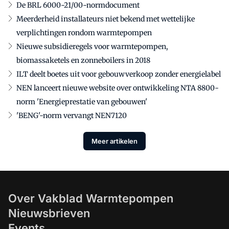
De BRL 6000-21/00-normdocument
Meerderheid installateurs niet bekend met wettelijke
verplichtingen rondom warmtepompen
Nieuwe subsidieregels voor warmtepompen,
biomassaketels en zonneboilers in 2018
ILT deelt boetes uit voor gebouwverkoop zonder energielabel
NEN lanceert nieuwe website over ontwikkeling NTA 8800-
norm 'Energieprestatie van gebouwen'
'BENG'-norm vervangt NEN7120
Meer artikelen
Over Vakblad Warmtepompen
Nieuwsbrieven
Events