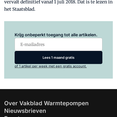
vervalt definitief vanaf 1 juli 2018. Dat is te lezen in
het Staatsblad.
Log in
om dit artikel te lezen.
Krijg onbeperkt toegang tot alle artikelen.
Lees 1 maand gratis
of 1 artikel per week met een gratis account.
Over Vakblad Warmtepompen
Nieuwsbrieven