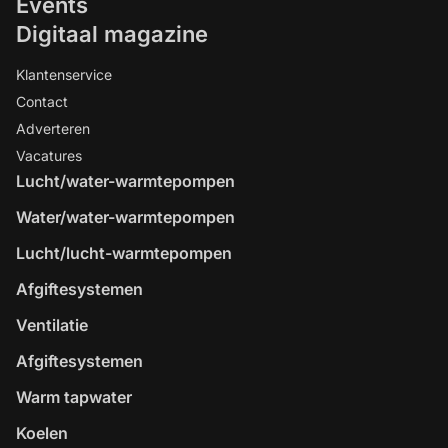
Events
Digitaal magazine
Klantenservice
Contact
Adverteren
Vacatures
Lucht/water-warmtepompen
Water/water-warmtepompen
Lucht/lucht-warmtepompen
Afgiftesystemen
Ventilatie
Afgiftesystemen
Warm tapwater
Koelen