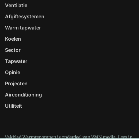
Ventilatie
Afgiftesystemen
Warm tapwater
Koelen
Sector
Tapwater
Opinie
Projecten
Airconditioning
Utiliteit
Vakblad Warmtepompen is onderdeel van VMN media. Lees in