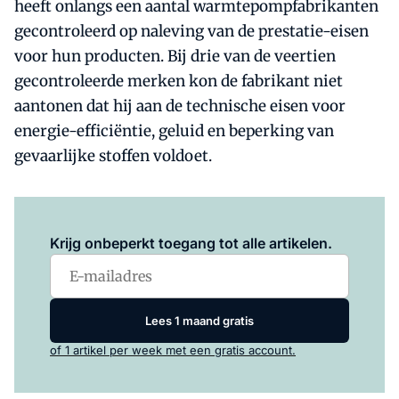
heeft onlangs een aantal warmtepompfabrikanten
gecontroleerd op naleving van de prestatie-eisen
voor hun producten. Bij drie van de veertien
gecontroleerde merken kon de fabrikant niet
aantonen dat hij aan de technische eisen voor
energie-efficiëntie, geluid en beperking van
gevaarlijke stoffen voldoet.
Log in
om dit artikel te lezen.
Krijg onbeperkt toegang tot alle artikelen.
Lees 1 maand gratis
of 1 artikel per week met een gratis account.