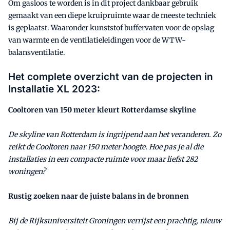
Om gasloos te worden is in dit project dankbaar gebruik
gemaakt van een diepe kruipruimte waar de meeste techniek
is geplaatst. Waaronder kunststof buffervaten voor de opslag
van warmte en de ventilatieleidingen voor de WTW-
balansventilatie.
Het complete overzicht van de projecten in
Installatie XL 2023:
Cooltoren van 150 meter kleurt Rotterdamse skyline
De skyline van Rotterdam is ingrijpend aan het veranderen. Zo
reikt de Cooltoren naar 150 meter hoogte. Hoe pas je al die
installaties in een compacte ruimte voor maar liefst 282
woningen?
Rustig zoeken naar de juiste balans in de bronnen
Bij de Rijksuniversiteit Groningen verrijst een prachtig, nieuw