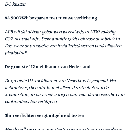
DC-kasten.
84.500 kWh besparen met nieuwe verlichting
ABB wil dat al haar gebouwen wereldwijd in 2030 volledig
CO2-neutraal zijn. Deze ambitie geldt ook voor de fabriek in
Ede, waar de productie van installatiedozen en verdeelkasten
plaatsvindt.
De grootste 112 meldkamer van Nederland
De grootste 112-meldkamer van Nederland is geopend. Het
lichtontwerp benadrukt niet alleen de esthetiek van de
architectuur, maar is ook aangenaam voor de mensen die er in
continudiensten verblijven
Slim verlichten vergt uitgebreid testen
Met draadloze communicatie tussen armaturen, schakelaars,