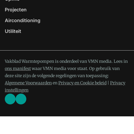
Projecten
Airconditioning
Utiliteit
Vakblad Warmtepompen is onderdeel van VMN media. Lees in
ons manifest
waar VMN media voor staat. Op gebruik van
deze site zijn de volgende regelingen van toepassing:
Algemene Voorwaarden
en
Privacy en Cookie beleid
|
Privacy
instellingen