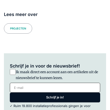
Lees meer over
PROJECTEN
Schrijf je in voor de nieuwsbrief!
Ik maak direct een account aan om artikelen uit de
nieuwsbrief te kunnen lezen.
E-mail
Schrijf je in!
✓ Ruim 19.800 installatieprofessionals gingen je voor