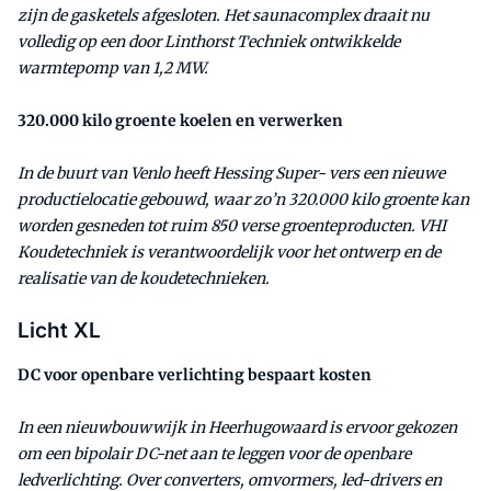
zijn de gasketels afgesloten. Het saunacomplex draait nu
volledig op een door Linthorst Techniek ontwikkelde
warmtepomp van 1,2 MW.
320.000 kilo groente koelen en verwerken
In de buurt van Venlo heeft Hessing Super- vers een nieuwe
productielocatie gebouwd, waar zo’n 320.000 kilo groente kan
worden gesneden tot ruim 850 verse groenteproducten. VHI
Koudetechniek is verantwoordelijk voor het ontwerp en de
realisatie van de koudetechnieken.
Licht XL
DC voor openbare verlichting bespaart kosten
In een nieuwbouwwijk in Heerhugowaard is ervoor gekozen
om een bipolair DC-net aan te leggen voor de openbare
ledverlichting. Over converters, omvormers, led-drivers en