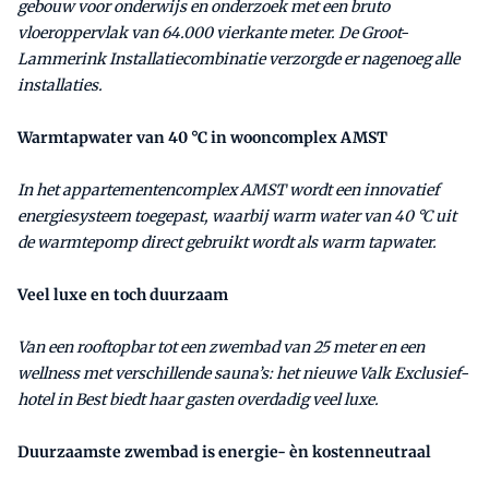
gebouw voor onderwijs en onderzoek met een bruto
vloeroppervlak van 64.000 vierkante meter. De Groot-
Lammerink Installatiecombinatie verzorgde er nagenoeg alle
installaties.
Warmtapwater van 40 °C in wooncomplex AMST
In het appartementencomplex AMST wordt een innovatief
energiesysteem toegepast, waarbij warm water van 40 °C uit
de warmtepomp direct gebruikt wordt als warm tapwater.
Veel luxe en toch duurzaam
Van een rooftopbar tot een zwembad van 25 meter en een
wellness met verschillende sauna’s: het nieuwe Valk Exclusief-
hotel in Best biedt haar gasten overdadig veel luxe.
Duurzaamste zwembad is energie- èn kostenneutraal