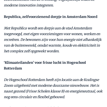
moderne innovaties integreren.
Republica, zelfvoorzienend dorpje in Amsterdam Noord
Met Republica wordt een dorpje aan de stad Amsterdam
toegevoegd, met eigen voorzieningen voor wonen, werken en
recreëren. De bewoners zijn voor hun energie niet afhankelijk
van de buitenwereld, omdat warmte, koude en elektriciteit in
het complex zelf opgewekt worden.
‘Klimaateilanden’ voor frisse lucht in Hogeschool
Rotterdam
De Hogeschool Rotterdam heeft zijn locatie aan de Kralingse
Zoom uitgebreid met moderne duurzame nieuwbouw. Het is
naast gezond (Frisse Scholen klasse B) en energieneutraal, ook
nog eens circulair en flexibel gebouwd.