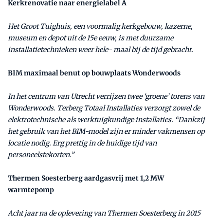
Kerkrenovatie naar energielabel A
Het Groot Tuighuis, een voormalig kerkgebouw, kazerne,
museum en depot uit de 15e eeuw, is met duurzame
installatietechnieken weer hele- maal bij de tijd gebracht.
BIM maximaal benut op bouwplaats Wonderwoods
In het centrum van Utrecht verrijzen twee ‘groene’ torens van
Wonderwoods. Terberg Totaal Installaties verzorgt zowel de
elektrotechnische als werktuigkundige installaties. “Dankzij
het gebruik van het BIM-model zijn er minder vakmensen op
locatie nodig. Erg prettig in de huidige tijd van
personeelstekorten.”
Thermen Soesterberg aardgasvrij met 1,2 MW
warmtepomp
Acht jaar na de oplevering van Thermen Soesterberg in 2015