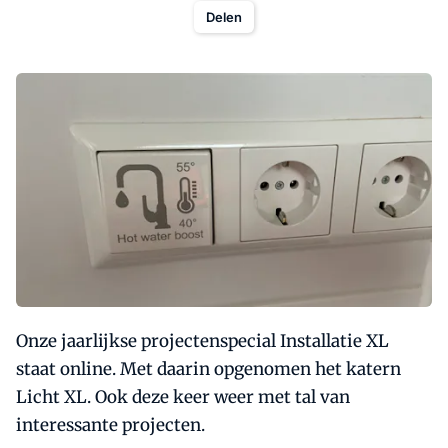
Delen
Onze jaarlijkse projectenspecial Installatie XL
staat online. Met daarin opgenomen het katern
Licht XL. Ook deze keer weer met tal van
interessante projecten.