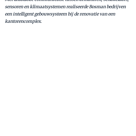
sensoren en klimaatsystemen realiseerde Bosman bedrijven
een intelligent gebouwsysteem bij de renovatie van een
kantorencomplex.