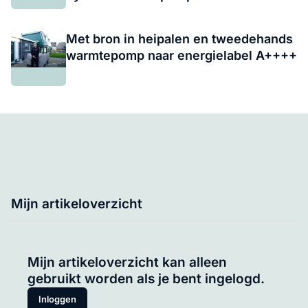
Met bron in heipalen en tweedehands
warmtepomp naar energielabel A++++
Mijn artikeloverzicht
Mijn artikeloverzicht kan alleen
gebruikt worden als je bent ingelogd.
Inloggen