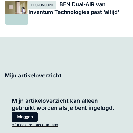
BEN Dual-AIR van
GESPONSORD
Inventum Technologies past 'altijd'
Mijn artikeloverzicht
Mijn artikeloverzicht kan alleen
gebruikt worden als je bent ingelogd.
Inloggen
of maak een account aan