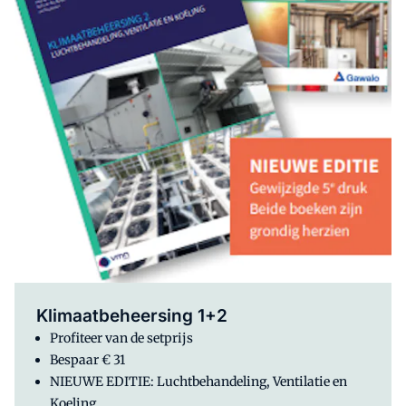
Klimaatbeheersing 1+2
Profiteer van de setprijs
Bespaar € 31
NIEUWE EDITIE: Luchtbehandeling, Ventilatie en
Koeling