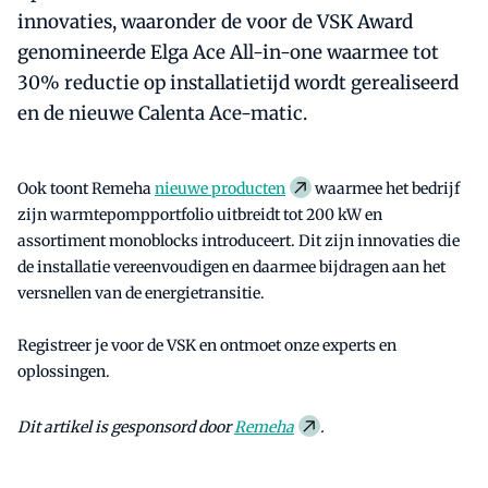
innovaties, waaronder de voor de VSK Award
genomineerde Elga Ace All-in-one waarmee tot
30% reductie op installatietijd wordt gerealiseerd
en de nieuwe Calenta Ace-matic.
Ook toont Remeha
nieuwe producten
waarmee het bedrijf
zijn warmtepompportfolio uitbreidt tot 200 kW en
assortiment monoblocks introduceert. Dit zijn innovaties die
de installatie vereenvoudigen en daarmee bijdragen aan het
versnellen van de energietransitie.
Registreer je voor de VSK en ontmoet onze experts en
oplossingen.
Dit artikel is gesponsord door
Remeha
.