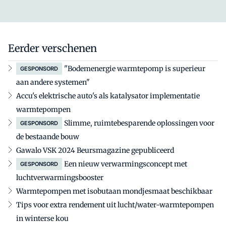
Eerder verschenen
"Bodemenergie warmtepomp is superieur
GESPONSORD
aan andere systemen"
Accu's elektrische auto's als katalysator implementatie
warmtepompen
Slimme, ruimtebesparende oplossingen voor
GESPONSORD
de bestaande bouw
Gawalo VSK 2024 Beursmagazine gepubliceerd
Een nieuw verwarmingsconcept met
GESPONSORD
luchtverwarmingsbooster
Warmtepompen met isobutaan mondjesmaat beschikbaar
Tips voor extra rendement uit lucht/water-warmtepompen
in winterse kou