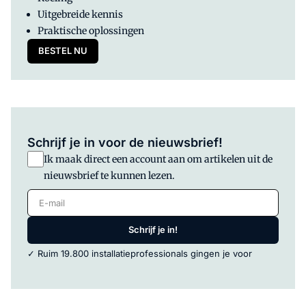
Uitgebreide kennis
Praktische oplossingen
BESTEL NU
Schrijf je in voor de nieuwsbrief!
Ik maak direct een account aan om artikelen uit de
nieuwsbrief te kunnen lezen.
E-mail
Schrijf je in!
✓ Ruim 19.800 installatieprofessionals gingen je voor