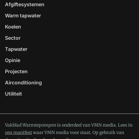
Afgiftesystemen
Warm tapwater
Koelen
Sector
Tapwater
Opinie
Projecten
Airconditioning
Utiliteit
Vakblad Warmtepompen is onderdeel van VMN media. Lees in
ons manifest
waar VMN media voor staat. Op gebruik van