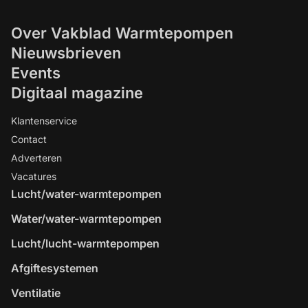
Over Vakblad Warmtepompen
Nieuwsbrieven
Events
Digitaal magazine
Klantenservice
Contact
Adverteren
Vacatures
Lucht/water-warmtepompen
Water/water-warmtepompen
Lucht/lucht-warmtepompen
Afgiftesystemen
Ventilatie