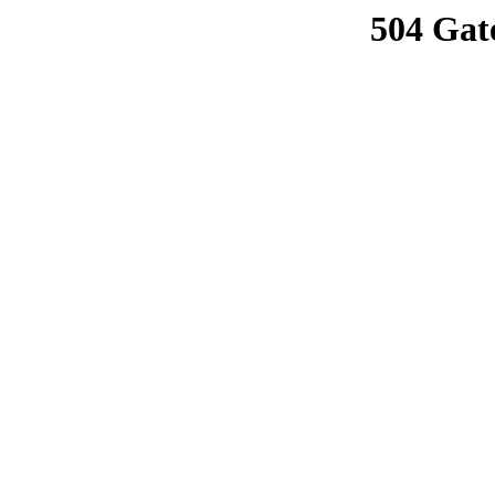
504 Gat