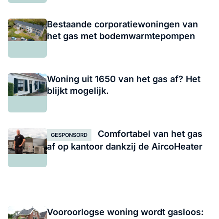
Bestaande corporatiewoningen van
het gas met bodemwarmtepompen
Woning uit 1650 van het gas af? Het
blijkt mogelijk.
Comfortabel van het gas
GESPONSORD
af op kantoor dankzij de AircoHeater
Vooroorlogse woning wordt gasloos: