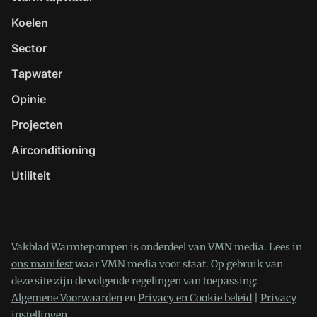
Koelen
Sector
Tapwater
Opinie
Projecten
Airconditioning
Utiliteit
Vakblad Warmtepompen is onderdeel van VMN media. Lees in
ons manifest
waar VMN media voor staat. Op gebruik van
deze site zijn de volgende regelingen van toepassing:
Algemene Voorwaarden
en
Privacy en Cookie beleid
|
Privacy
instellingen