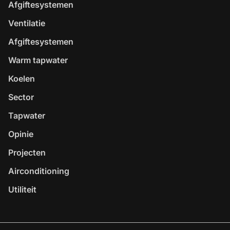
Afgiftesystemen
Ventilatie
Afgiftesystemen
Warm tapwater
Koelen
Sector
Tapwater
Opinie
Projecten
Airconditioning
Utiliteit