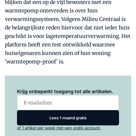
blijken dat een op de vijf bewoners met een
warmtepomp ontevreden is over hun
verwarmingssysteem. Volgens Milieu Centraal is
de belangrijkste reden hiervoor dat niet ieder huis
geschikt is voor lagetemperatuurverwarming. Het
platform heeft een test ontwikkeld waarmee
huiseigenaren kunnen zien of hun woning
'warmtepomp-proof' is.
Log in
om dit artikel te lezen.
Krijg onbeperkt toegang tot alle artikelen.
Lees 1 maand gratis
of 1 artikel per week met een gratis account.