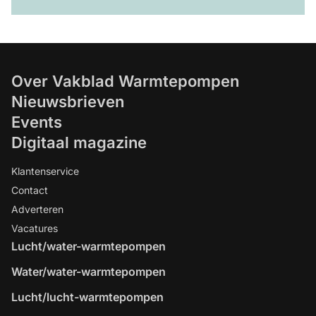
Over Vakblad Warmtepompen
Nieuwsbrieven
Events
Digitaal magazine
Klantenservice
Contact
Adverteren
Vacatures
Lucht/water-warmtepompen
Water/water-warmtepompen
Lucht/lucht-warmtepompen