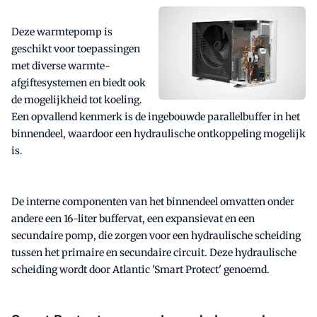
Deze warmtepomp is
geschikt voor toepassingen
met diverse warmte-
afgiftesystemen en biedt ook
de mogelijkheid tot koeling.
Een opvallend kenmerk is de ingebouwde parallelbuffer in het
binnendeel, waardoor een hydraulische ontkoppeling mogelijk
is.
De interne componenten van het binnendeel omvatten onder
andere een 16-liter buffervat, een expansievat en een
secundaire pomp, die zorgen voor een hydraulische scheiding
tussen het primaire en secundaire circuit. Deze hydraulische
scheiding wordt door Atlantic 'Smart Protect' genoemd.