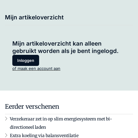
Mijn artikeloverzicht
Mijn artikeloverzicht kan alleen
gebruikt worden als je bent ingelogd.
Inloggen
of maak een account aan
Eerder verschenen
Verzekeraar zet in op slim energiesysteem met bi-
directioneel laden
Extra koeling via balansventilatie