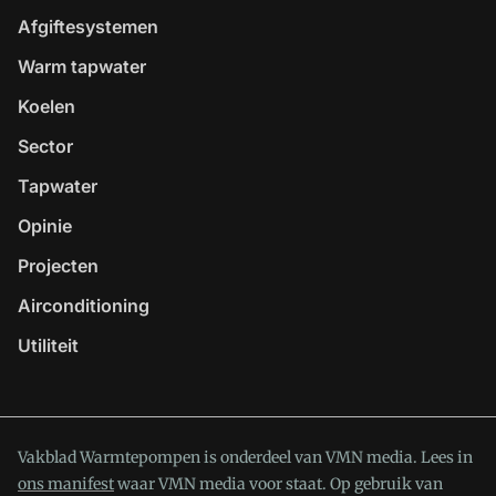
Afgiftesystemen
Warm tapwater
Koelen
Sector
Tapwater
Opinie
Projecten
Airconditioning
Utiliteit
Vakblad Warmtepompen is onderdeel van VMN media. Lees in
ons manifest
waar VMN media voor staat. Op gebruik van