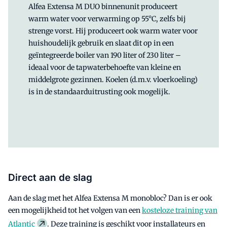
Alfea Extensa M DUO binnenunit produceert
warm water voor verwarming op 55°C, zelfs bij
strenge vorst. Hij produceert ook warm water voor
huishoudelijk gebruik en slaat dit op in een
geïntegreerde boiler van 190 liter of 230 liter –
ideaal voor de tapwaterbehoefte van kleine en
middelgrote gezinnen. Koelen (d.m.v. vloerkoeling)
is in de standaarduitrusting ook mogelijk.
Direct aan de slag
Aan de slag met het Alfea Extensa M monobloc? Dan is er ook
een mogelijkheid tot het volgen van een
kosteloze training van
Atlantic
. Deze training is geschikt voor installateurs en