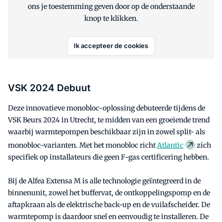
ons je toestemming geven door op de onderstaande
knop te klikken.
Ik accepteer de cookies
VSK 2024 Debuut
Deze innovatieve monobloc-oplossing debuteerde tijdens de
VSK Beurs 2024 in Utrecht, te midden van een groeiende trend
waarbij warmtepompen beschikbaar zijn in zowel split- als
monobloc-varianten. Met het monobloc richt
Atlantic
zich
specifiek op installateurs die geen F-gas certificering hebben.
Bij de Alfea Extensa M is alle technologie geïntegreerd in de
binnenunit, zowel het buffervat, de ontkoppelingspomp en de
aftapkraan als de elektrische back-up en de vuilafscheider. De
warmtepomp is daardoor snel en eenvoudig te installeren. De