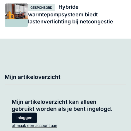
Hybride
GESPONSORD
warmtepompsysteem biedt
lastenverlichting bij netcongestie
Mijn artikeloverzicht
Mijn artikeloverzicht kan alleen
gebruikt worden als je bent ingelogd.
Inloggen
of maak een account aan