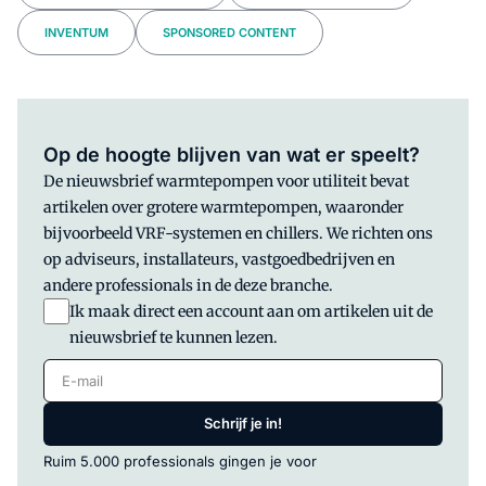
INVENTUM
SPONSORED CONTENT
Op de hoogte blijven van wat er speelt?
De nieuwsbrief warmtepompen voor utiliteit bevat
artikelen over grotere warmtepompen, waaronder
bijvoorbeeld VRF-systemen en chillers. We richten ons
op adviseurs, installateurs, vastgoedbedrijven en
andere professionals in de deze branche.
Ik maak direct een account aan om artikelen uit de
nieuwsbrief te kunnen lezen.
E-mail
Schrijf je in!
Ruim 5.000 professionals gingen je voor