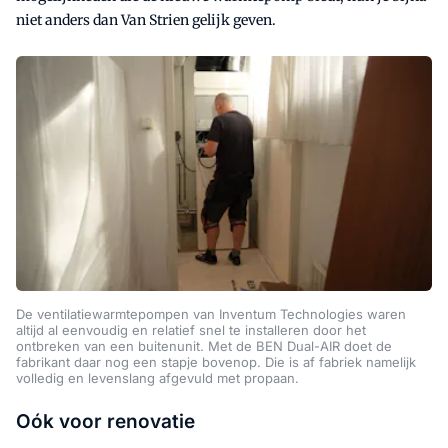
niet anders dan Van Strien gelijk geven.
De ventilatiewarmtepompen van Inventum Technologies waren
altijd al eenvoudig en relatief snel te installeren door het
ontbreken van een buitenunit. Met de BEN Dual-AIR doet de
fabrikant daar nog een stapje bovenop. Die is af fabriek namelijk
volledig en levenslang afgevuld met propaan.
Oók voor renovatie