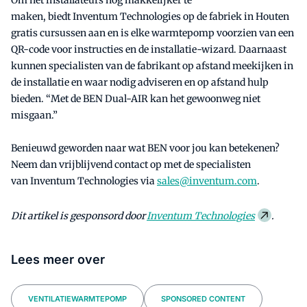
maken, biedt Inventum Technologies op de fabriek in Houten
gratis cursussen aan en is elke warmtepomp voorzien van een
QR-code voor instructies en de installatie-wizard. Daarnaast
kunnen specialisten van de fabrikant op afstand meekijken in
de installatie en waar nodig adviseren en op afstand hulp
bieden. “Met de BEN Dual-AIR kan het gewoonweg niet
misgaan.”
Benieuwd geworden naar wat BEN voor jou kan betekenen?
Neem dan vrijblijvend contact op met de specialisten
van Inventum Technologies via
sales@inventum.com
.
Dit artikel is gesponsord door
Inventum Technologies
.
Lees meer over
VENTILATIEWARMTEPOMP
SPONSORED CONTENT