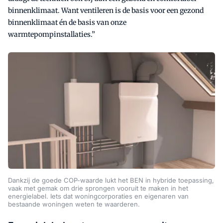
binnenklimaat. Want ventileren is de basis voor een gezond
binnenklimaat én de basis van onze
warmtepompinstallaties.”
Dankzij de goede COP-waarde lukt het BEN in hybride toepassing,
vaak met gemak om drie sprongen vooruit te maken in het
energielabel. Iets dat woningcorporaties en eigenaren van
bestaande woningen weten te waarderen.