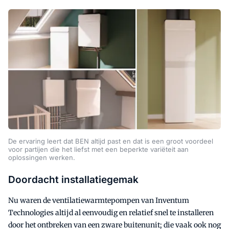
De ervaring leert dat BEN altijd past en dat is een groot voordeel
voor partijen die het liefst met een beperkte variëteit aan
oplossingen werken.
Doordacht installatiegemak
Nu waren de ventilatiewarmtepompen van Inventum
Technologies altijd al eenvoudig en relatief snel te installeren
door het ontbreken van een zware buitenunit; die vaak ook nog