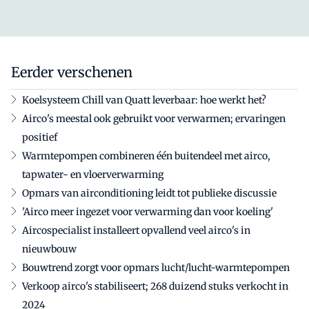
Eerder verschenen
Koelsysteem Chill van Quatt leverbaar: hoe werkt het?
Airco's meestal ook gebruikt voor verwarmen; ervaringen
positief
Warmtepompen combineren één buitendeel met airco,
tapwater- en vloerverwarming
Opmars van airconditioning leidt tot publieke discussie
'Airco meer ingezet voor verwarming dan voor koeling'
Aircospecialist installeert opvallend veel airco's in
nieuwbouw
Bouwtrend zorgt voor opmars lucht/lucht-warmtepompen
Verkoop airco's stabiliseert; 268 duizend stuks verkocht in
2024