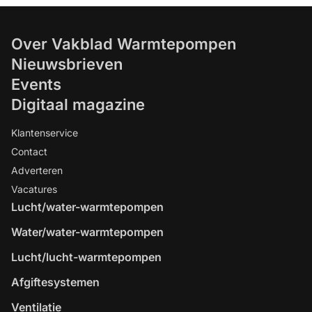
Over Vakblad Warmtepompen
Nieuwsbrieven
Events
Digitaal magazine
Klantenservice
Contact
Adverteren
Vacatures
Lucht/water-warmtepompen
Water/water-warmtepompen
Lucht/lucht-warmtepompen
Afgiftesystemen
Ventilatie