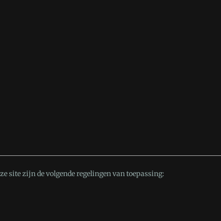
 site zijn de volgende regelingen van toepassing: