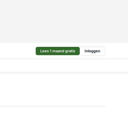
Lees 1 maand gratis
Inloggen