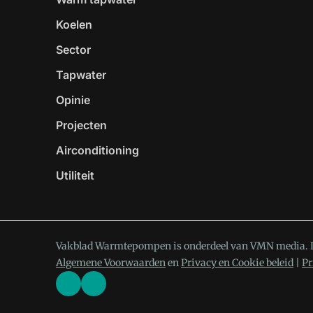
Koelen
Sector
Tapwater
Opinie
Projecten
Airconditioning
Utiliteit
Vakblad Warmtepompen is onderdeel van VMN media. 
Algemene Voorwaarden
en
Privacy en Cookie beleid
|
Pr