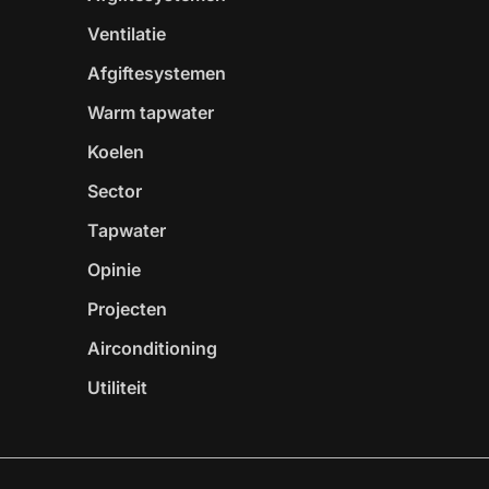
Ventilatie
Afgiftesystemen
Warm tapwater
Koelen
Sector
Tapwater
Opinie
Projecten
Airconditioning
Utiliteit