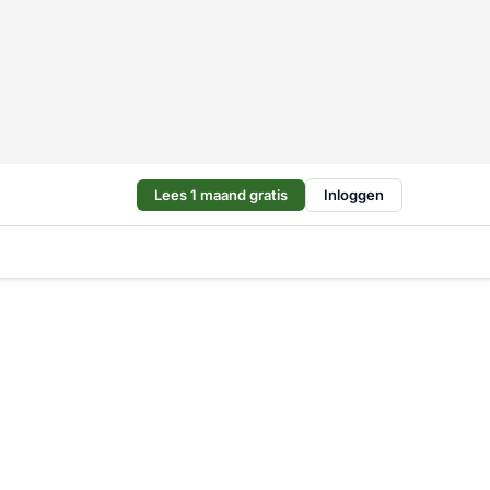
Lees 1 maand gratis
Inloggen