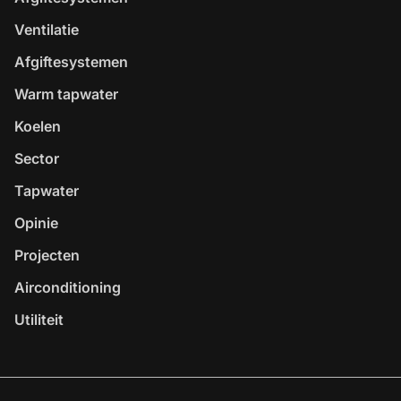
Ventilatie
Afgiftesystemen
Warm tapwater
Koelen
Sector
Tapwater
Opinie
Projecten
Airconditioning
Utiliteit