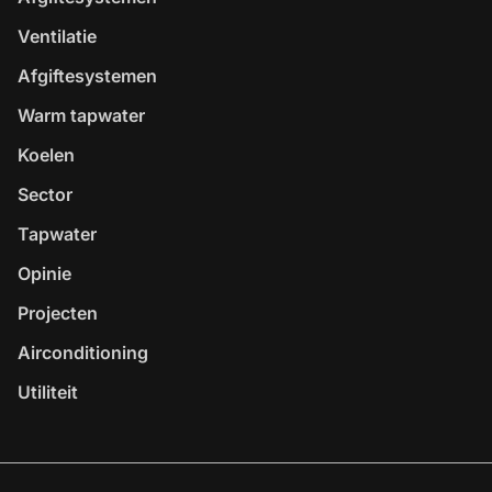
Ventilatie
Afgiftesystemen
Warm tapwater
Koelen
Sector
Tapwater
Opinie
Projecten
Airconditioning
Utiliteit