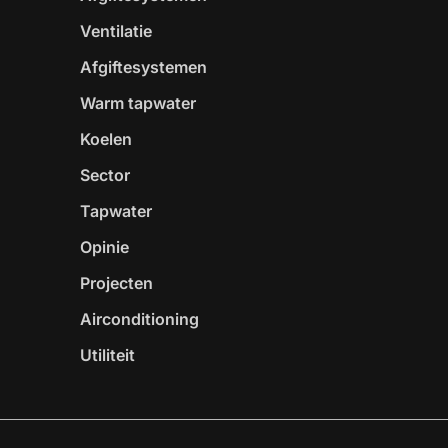
Ventilatie
Afgiftesystemen
Warm tapwater
Koelen
Sector
Tapwater
Opinie
Projecten
Airconditioning
Utiliteit