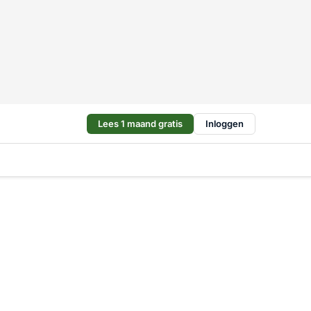
Lees 1 maand gratis
Inloggen