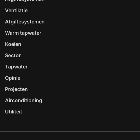
Ventilatie
Afgiftesystemen
Warm tapwater
Koelen
Sector
Tapwater
Opinie
Projecten
Airconditioning
Utiliteit