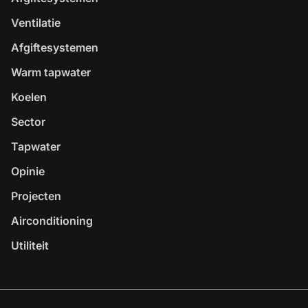
Ventilatie
Afgiftesystemen
Warm tapwater
Koelen
Sector
Tapwater
Opinie
Projecten
Airconditioning
Utiliteit