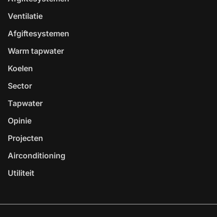
Ventilatie
Afgiftesystemen
Warm tapwater
Koelen
Sector
Tapwater
Opinie
Projecten
Airconditioning
Utiliteit