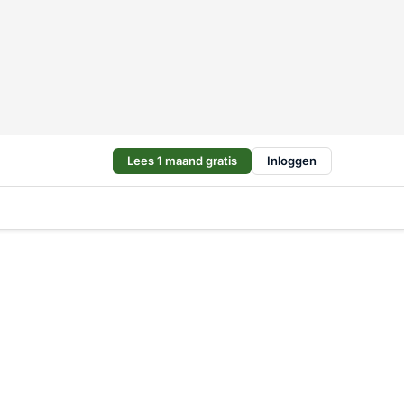
Lees 1 maand gratis
Inloggen