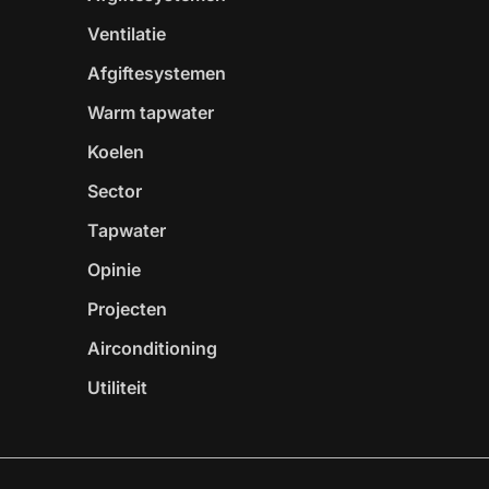
Ventilatie
Afgiftesystemen
Warm tapwater
Koelen
Sector
Tapwater
Opinie
Projecten
Airconditioning
Utiliteit