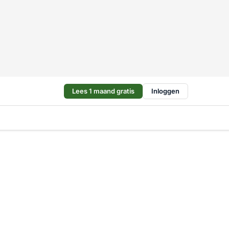
Lees 1 maand gratis
Inloggen