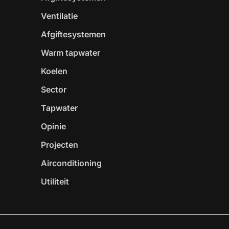
Ventilatie
Afgiftesystemen
Warm tapwater
Koelen
Sector
Tapwater
Opinie
Projecten
Airconditioning
Utiliteit