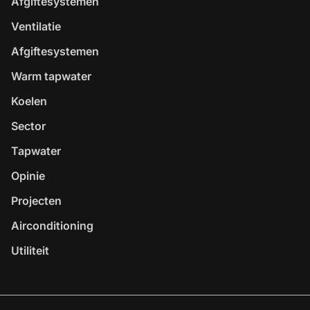
Afgiftesystemen
Ventilatie
Afgiftesystemen
Warm tapwater
Koelen
Sector
Tapwater
Opinie
Projecten
Airconditioning
Utiliteit