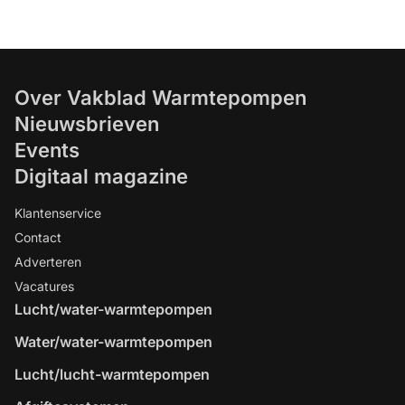
Over Vakblad Warmtepompen
Nieuwsbrieven
Events
Digitaal magazine
Klantenservice
Contact
Adverteren
Vacatures
Lucht/water-warmtepompen
Water/water-warmtepompen
Lucht/lucht-warmtepompen