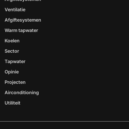
Ventilatie
Afgiftesystemen
Warm tapwater
Koelen
Sector
Tapwater
Opinie
Projecten
Airconditioning
Utiliteit