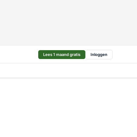
Lees 1 maand gratis
Inloggen