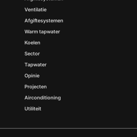
Ventilatie
Afgiftesystemen
Warm tapwater
Koelen
Sector
Tapwater
Opinie
Projecten
Airconditioning
Utiliteit