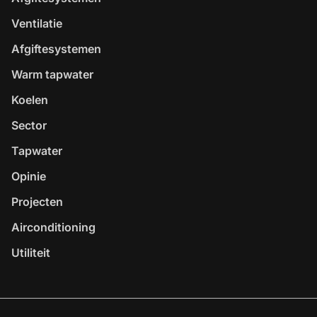
Ventilatie
Afgiftesystemen
Warm tapwater
Koelen
Sector
Tapwater
Opinie
Projecten
Airconditioning
Utiliteit