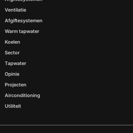
Ventilatie
Afgiftesystemen
Warm tapwater
Koelen
Sector
Tapwater
Opinie
Projecten
Airconditioning
Utiliteit