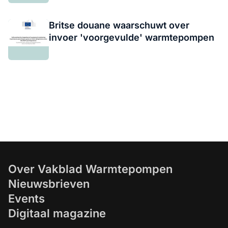
Britse douane waarschuwt over
invoer 'voorgevulde' warmtepompen
Over Vakblad Warmtepompen
Nieuwsbrieven
Events
Digitaal magazine