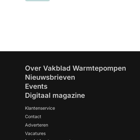
Over Vakblad Warmtepompen
Nieuwsbrieven
Events
Digitaal magazine
Klantenservice
Contact
Adverteren
Vacatures