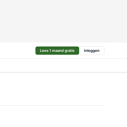
Lees 1 maand gratis
Inloggen