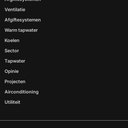
Ventilatie
Afgiftesystemen
Warm tapwater
Koelen
Sector
Tapwater
Opinie
Projecten
Airconditioning
Utiliteit