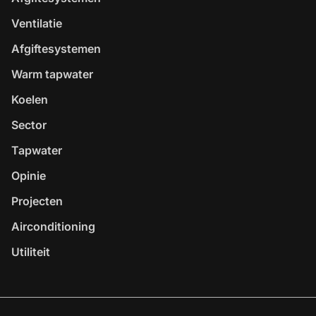
Ventilatie
Afgiftesystemen
Warm tapwater
Koelen
Sector
Tapwater
Opinie
Projecten
Airconditioning
Utiliteit