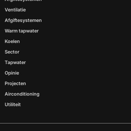
Ventilatie
Afgiftesystemen
Warm tapwater
Koelen
Sector
Tapwater
Opinie
Projecten
Airconditioning
Utiliteit