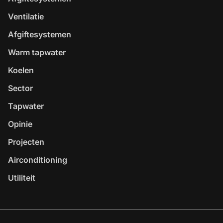
Ventilatie
Afgiftesystemen
Warm tapwater
Koelen
Sector
Tapwater
Opinie
Projecten
Airconditioning
Utiliteit