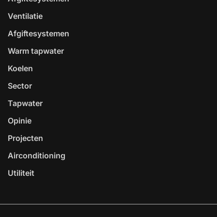
Ventilatie
Afgiftesystemen
Warm tapwater
Koelen
Sector
Tapwater
Opinie
Projecten
Airconditioning
Utiliteit