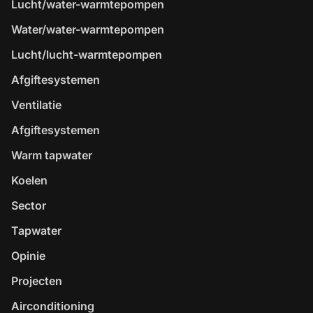
Lucht/water-warmtepompen
Water/water-warmtepompen
Lucht/lucht-warmtepompen
Afgiftesystemen
Ventilatie
Afgiftesystemen
Warm tapwater
Koelen
Sector
Tapwater
Opinie
Projecten
Airconditioning