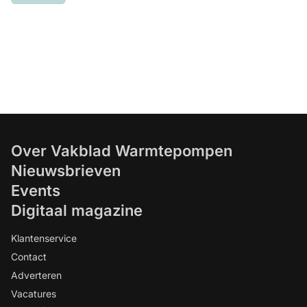
Over Vakblad Warmtepompen
Nieuwsbrieven
Events
Digitaal magazine
Klantenservice
Contact
Adverteren
Vacatures