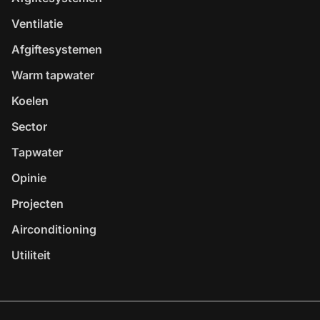
Ventilatie
Afgiftesystemen
Warm tapwater
Koelen
Sector
Tapwater
Opinie
Projecten
Airconditioning
Utiliteit