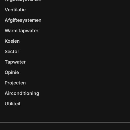
Ventilatie
Afgiftesystemen
Warm tapwater
Koelen
Sector
Tapwater
Opinie
Projecten
Airconditioning
Utiliteit