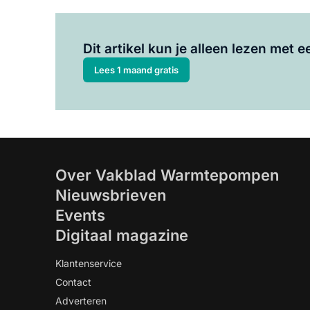
Dit artikel kun je alleen lezen met
Lees 1 maand gratis
Over Vakblad Warmtepompen
Nieuwsbrieven
Events
Digitaal magazine
Klantenservice
Contact
Adverteren