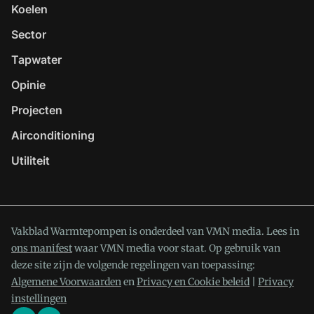
Koelen
Sector
Tapwater
Opinie
Projecten
Airconditioning
Utiliteit
Vakblad Warmtepompen is onderdeel van VMN media. Lees in
ons manifest
waar VMN media voor staat. Op gebruik van
deze site zijn de volgende regelingen van toepassing:
Algemene Voorwaarden
en
Privacy en Cookie beleid
|
Privacy
instellingen