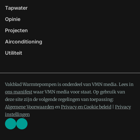
Tapwater
Opinie
Projecten
Airconditioning
Utiliteit
Vakblad Warmtepompen is onderdeel van VMN media. Lees in
ons manifest
waar VMN media voor staat. Op gebruik van
deze site zijn de volgende regelingen van toepassing:
Algemene Voorwaarden
en
Privacy en Cookie beleid
|
Privacy
instellingen