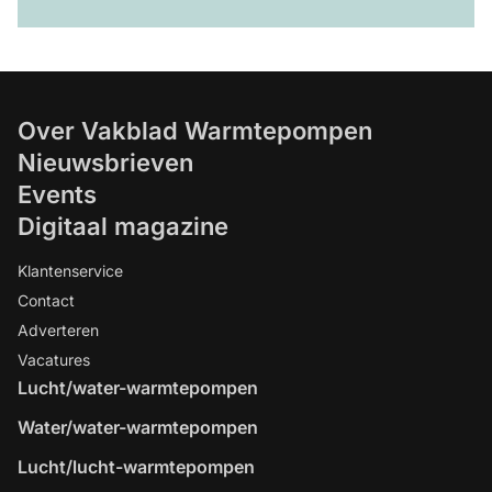
Over Vakblad Warmtepompen
Nieuwsbrieven
Events
Digitaal magazine
Klantenservice
Contact
Adverteren
Vacatures
Lucht/water-warmtepompen
Water/water-warmtepompen
Lucht/lucht-warmtepompen