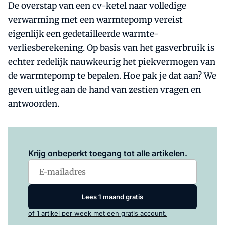
De overstap van een cv-ketel naar volledige
verwarming met een warmtepomp vereist
eigenlijk een gedetailleerde warmte-
verliesberekening. Op basis van het gasverbruik is
echter redelijk nauwkeurig het piekvermogen van
de warmtepomp te bepalen. Hoe pak je dat aan? We
geven uitleg aan de hand van zestien vragen en
antwoorden.
Log in
om dit artikel te lezen.
Krijg onbeperkt toegang tot alle artikelen.
Lees 1 maand gratis
of 1 artikel per week met een gratis account.