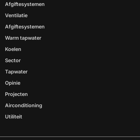
Afgiftesystemen
Ventilatie
Afgiftesystemen
Warm tapwater
Koelen
Sector
Tapwater
Opinie
Projecten
Airconditioning
Utiliteit