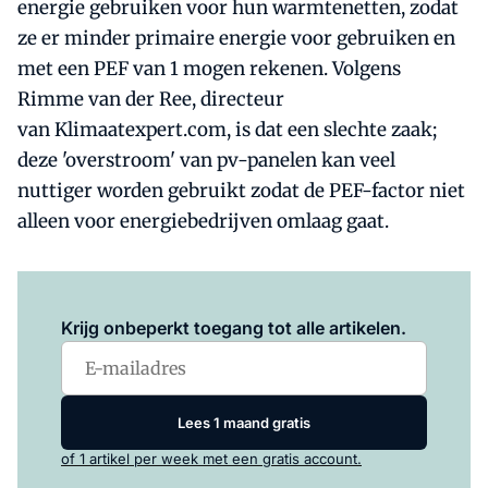
energie gebruiken voor hun warmtenetten, zodat
ze er minder primaire energie voor gebruiken en
met een PEF van 1 mogen rekenen. Volgens
Rimme van der Ree, directeur
van Klimaatexpert.com, is dat een slechte zaak;
deze 'overstroom' van pv-panelen kan veel
nuttiger worden gebruikt zodat de PEF-factor niet
alleen voor energiebedrijven omlaag gaat.
Log in
om dit artikel te lezen.
Krijg onbeperkt toegang tot alle artikelen.
Lees 1 maand gratis
of 1 artikel per week met een gratis account.