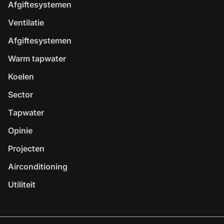
Afgiftesystemen
Ventilatie
Afgiftesystemen
Warm tapwater
Koelen
Sector
Tapwater
Opinie
Projecten
Airconditioning
Utiliteit