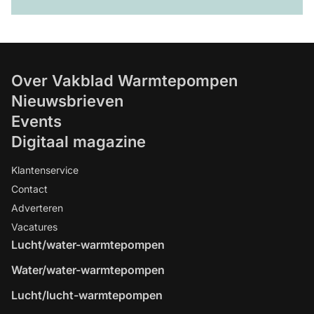
Over Vakblad Warmtepompen
Nieuwsbrieven
Events
Digitaal magazine
Klantenservice
Contact
Adverteren
Vacatures
Lucht/water-warmtepompen
Water/water-warmtepompen
Lucht/lucht-warmtepompen