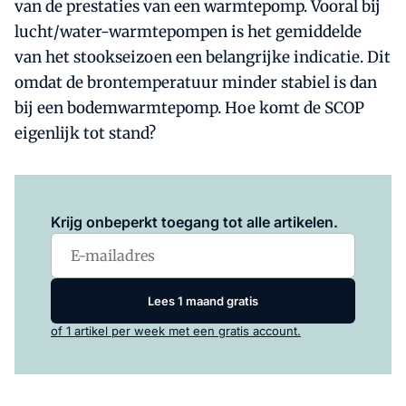
van de prestaties van een warmtepomp. Vooral bij
lucht/water-warmtepompen is het gemiddelde
van het stookseizoen een belangrijke indicatie. Dit
omdat de brontemperatuur minder stabiel is dan
bij een bodemwarmtepomp. Hoe komt de SCOP
eigenlijk tot stand?
Log in
om dit artikel te lezen.
Krijg onbeperkt toegang tot alle artikelen.
Lees 1 maand gratis
of 1 artikel per week met een gratis account.