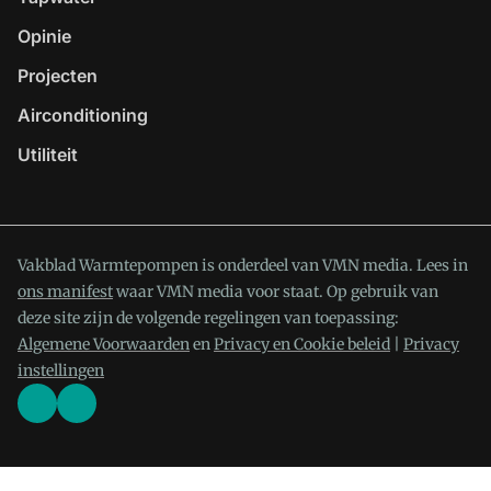
Opinie
Projecten
Airconditioning
Utiliteit
Vakblad Warmtepompen is onderdeel van VMN media. Lees in
ons manifest
waar VMN media voor staat. Op gebruik van
deze site zijn de volgende regelingen van toepassing:
Algemene Voorwaarden
en
Privacy en Cookie beleid
|
Privacy
instellingen