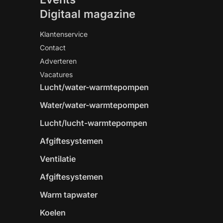
Digitaal magazine
Klantenservice
Contact
Adverteren
Vacatures
Lucht/water-warmtepompen
Water/water-warmtepompen
Lucht/lucht-warmtepompen
Afgiftesystemen
Ventilatie
Afgiftesystemen
Warm tapwater
Koelen