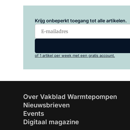
Krijg onbeperkt toegang tot alle artikelen.
of 1 artikel per week met een gratis account.
Over Vakblad Warmtepompen
Nieuwsbrieven
Events
Digitaal magazine