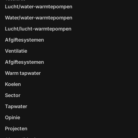
Lucht/water-warmtepompen
Water/water-warmtepompen
Lucht/lucht-warmtepompen
Afgiftesystemen
Ventilatie
Afgiftesystemen
Warm tapwater
Koelen
Sector
Tapwater
Opinie
Projecten