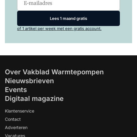
Lees 1 maand gratis
of 1 artikel per week met een gratis account.
Over Vakblad Warmtepompen
Nieuwsbrieven
Events
Digitaal magazine
Klantenservice
Contact
Adverteren
Vacatures