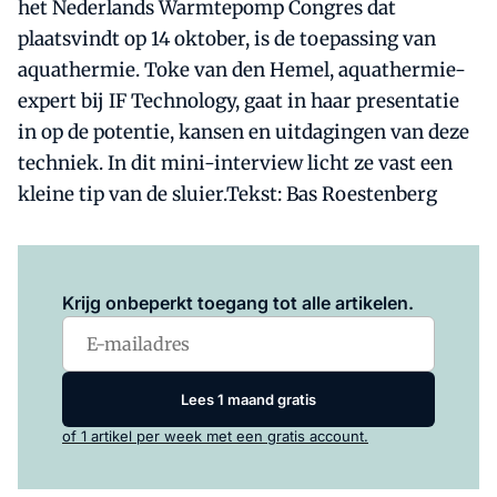
het Nederlands Warmtepomp Congres dat
plaatsvindt op 14 oktober, is de toepassing van
aquathermie. Toke van den Hemel, aquathermie-
expert bij IF Technology, gaat in haar presentatie
in op de potentie, kansen en uitdagingen van deze
techniek. In dit mini-interview licht ze vast een
kleine tip van de sluier.Tekst: Bas Roestenberg
Log in
om dit artikel te lezen.
Krijg onbeperkt toegang tot alle artikelen.
Lees 1 maand gratis
of 1 artikel per week met een gratis account.