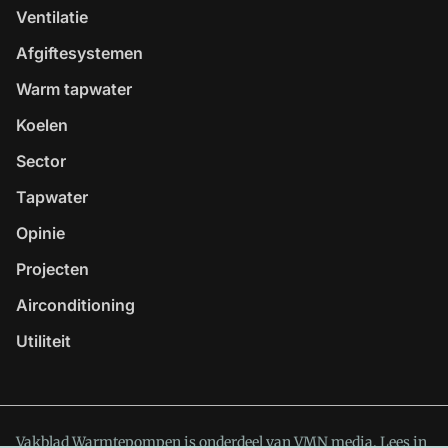
Ventilatie
Afgiftesystemen
Warm tapwater
Koelen
Sector
Tapwater
Opinie
Projecten
Airconditioning
Utiliteit
Vakblad Warmtepompen is onderdeel van VMN media. Lees in