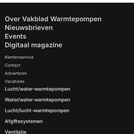
Over Vakblad Warmtepompen
Nieuwsbrieven
Events
Digitaal magazine
Klantenservice
Contact
Adverteren
Vacatures
Lucht/water-warmtepompen
Water/water-warmtepompen
Lucht/lucht-warmtepompen
Afgiftesystemen
Ventilatie