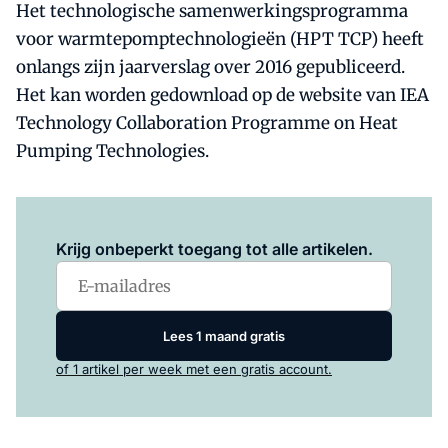
Het technologische samenwerkingsprogramma
voor warmtepomptechnologieën (HPT TCP) heeft
onlangs zijn jaarverslag over 2016 gepubliceerd.
Het kan worden gedownload op de website van IEA
Technology Collaboration Programme on Heat
Pumping Technologies.
Log in
om dit artikel te lezen.
Krijg onbeperkt toegang tot alle artikelen.
Lees 1 maand gratis
of 1 artikel per week met een gratis account.