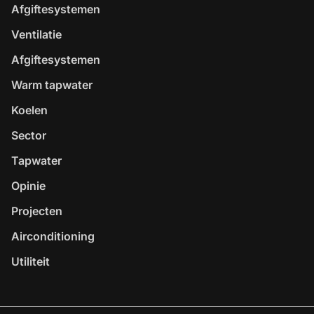
Afgiftesystemen
Ventilatie
Afgiftesystemen
Warm tapwater
Koelen
Sector
Tapwater
Opinie
Projecten
Airconditioning
Utiliteit