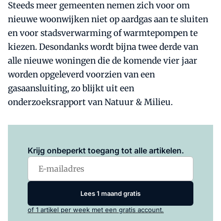
Steeds meer gemeenten nemen zich voor om
nieuwe woonwijken niet op aardgas aan te sluiten
en voor stadsverwarming of warmtepompen te
kiezen. Desondanks wordt bijna twee derde van
alle nieuwe woningen die de komende vier jaar
worden opgeleverd voorzien van een
gasaansluiting, zo blijkt uit een
onderzoeksrapport van Natuur & Milieu.
Log in
om dit artikel te lezen.
Krijg onbeperkt toegang tot alle artikelen.
Lees 1 maand gratis
of 1 artikel per week met een gratis account.