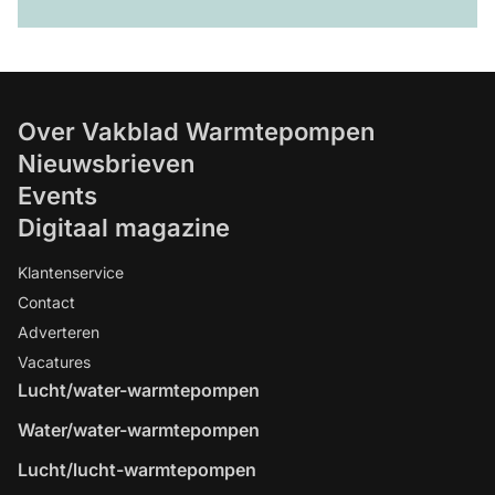
Over Vakblad Warmtepompen
Nieuwsbrieven
Events
Digitaal magazine
Klantenservice
Contact
Adverteren
Vacatures
Lucht/water-warmtepompen
Water/water-warmtepompen
Lucht/lucht-warmtepompen